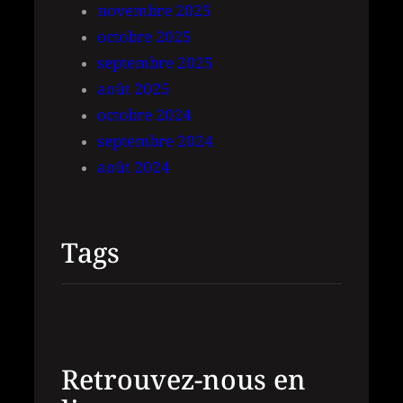
novembre 2025
octobre 2025
septembre 2025
août 2025
octobre 2024
septembre 2024
août 2024
Tags
Retrouvez-nous en