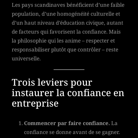
Les pays scandinaves bénéficient d’une faible
population, d’une homogénéité culturelle et
d’un haut niveau d’éducation civique, autant
de facteurs qui favorisent la confiance. Mais
la philosophie qui les anime – respecter et
responsabiliser plutôt que contrôler – reste
universelle.
Trois leviers pour
instaurer la confiance en
entreprise
Commencer par faire confiance.
La
confiance se donne avant de se gagner.