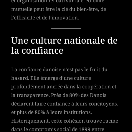
et organisationnel bâti sur la crédibilité
mutuelle peut être la clé du bien-être, de
l’efficacité et de l’innovation.
Une culture nationale de
la confiance
La confiance danoise n’est pas le fruit du
hasard. Elle émerge d’une culture
profondément ancrée dans la coopération et
la transparence. Près de 80% des Danois
déclarent faire confiance à leurs concitoyens,
et plus de 80% à leurs institutions.
Historiquement, cette cohésion trouve racine
dans le compromis social de 1899 entre