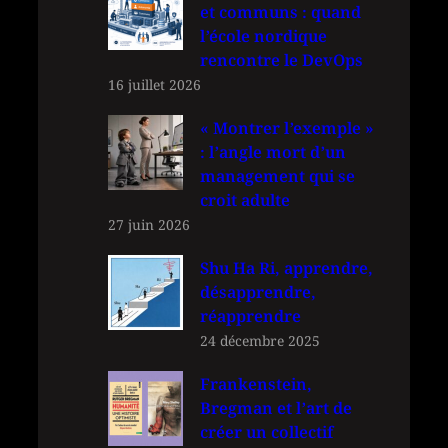
et communs : quand
l’école nordique
rencontre le DevOps
16 juillet 2026
« Montrer l’exemple »
: l’angle mort d’un
management qui se
croit adulte
27 juin 2026
Shu Ha Ri, apprendre,
désapprendre,
réapprendre
24 décembre 2025
Frankenstein,
Bregman et l’art de
créer un collectif