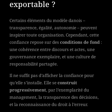
exportable ?
Certains éléments du modèle danois –
transparence, égalité, autonomie – peuvent
inspirer toute organisation. Cependant, cette
confiance repose sur des
conditions de fond
:
une cohérence entre discours et actes, une
gouvernance exemplaire, et une culture de
responsabilité partagée.
Il ne suffit pas d’afficher la confiance pour
qu’elle s’installe. Elle se
construit
progressivement
, par l’exemplarité du
management, la transparence des décisions,
et la reconnaissance du droit à l’erreur.