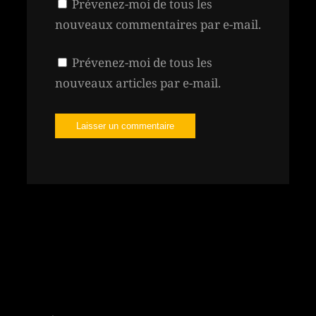
Prévenez-moi de tous les
nouveaux commentaires par e-mail.
Prévenez-moi de tous les
nouveaux articles par e-mail.