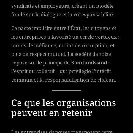
syndicats et employeurs, créant un modèle
fondé sur le dialogue et la coresponsabilité.
Ce pacte implicite entre l’État, les citoyens et
les entreprises a favorisé un cercle vertueux :
moins de méfiance, moins de corruption, et
plus de respect mutuel. La société danoise
repose sur le principe du
Samfundssind
–
l’esprit du collectif – qui privilégie l’intérêt
commun et la responsabilisation de chacun.
Ce que les organisations
peuvent en retenir