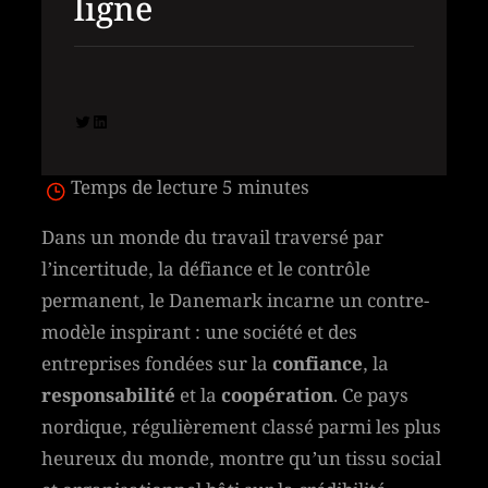
ligne
Twitter
LinkedIn
Temps de lecture
5 minutes
Dans un monde du travail traversé par
l’incertitude, la défiance et le contrôle
permanent, le Danemark incarne un contre-
modèle inspirant : une société et des
entreprises fondées sur la
confiance
, la
responsabilité
et la
coopération
. Ce pays
nordique, régulièrement classé parmi les plus
heureux du monde, montre qu’un tissu social