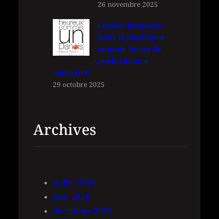
26 novembre 2025
Leçons danoises :
bâtir la confiance
comme levier de
performance
collective
29 octobre 2025
Archives
juillet 2026
juin 2026
décembre 2025