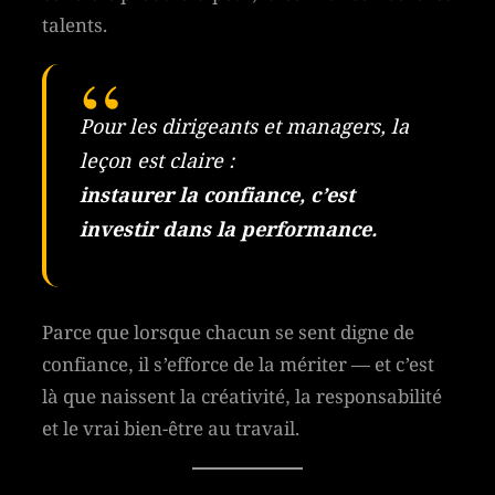
talents.
Pour les dirigeants et managers, la
leçon est claire :
instaurer la confiance, c’est
investir dans la performance.
Parce que lorsque chacun se sent digne de
confiance, il s’efforce de la mériter — et c’est
là que naissent la créativité, la responsabilité
et le vrai bien-être au travail.