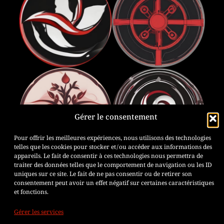
Gérer le consentement
Pour offrir les meilleures expériences, nous utilisons des technologies
telles que les cookies pour stocker et/ou accéder aux informations des
appareils. Le fait de consentir à ces technologies nous permettra de
traiter des données telles que le comportement de navigation ou les ID
uniques sur ce site. Le fait de ne pas consentir ou de retirer son
consentement peut avoir un effet négatif sur certaines caractéristiques
et fonctions.
Gérer les services