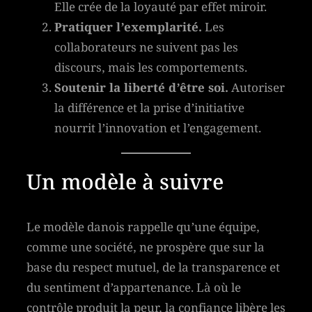
Elle crée de la loyauté par effet miroir.
Pratiquer l’exemplarité.
Les
collaborateurs ne suivent pas les
discours, mais les comportements.
Soutenir la liberté d’être soi.
Autoriser
la différence et la prise d’initiative
nourrit l’innovation et l’engagement.
Un modèle à suivre
Le modèle danois rappelle qu’une équipe,
comme une société, ne prospère que sur la
base du respect mutuel, de la transparence et
du sentiment d’appartenance. Là où le
contrôle produit la peur, la confiance libère les