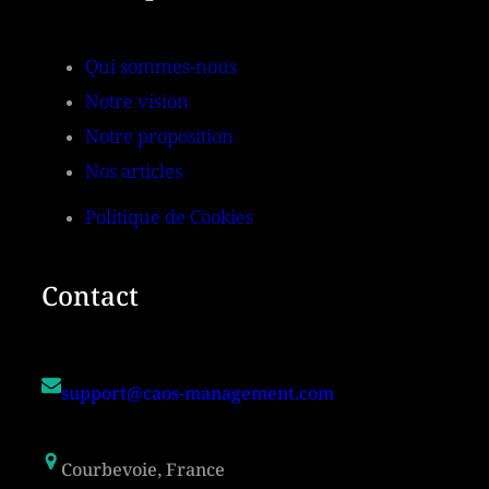
Qui sommes-nous
Notre vision
Notre proposition
Nos articles
Politique de Cookies
Contact
support@caos-management.com
Courbevoie, France