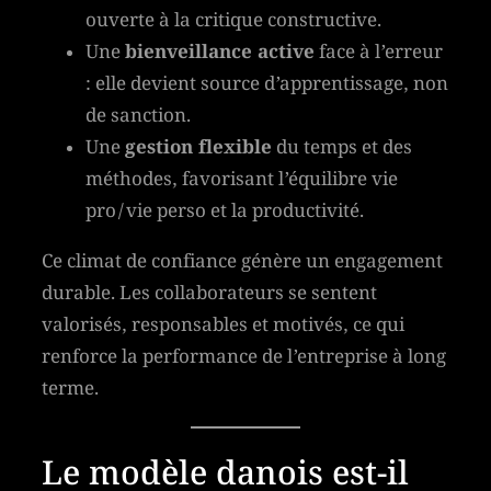
ouverte à la critique constructive.
Une
bienveillance active
face à l’erreur
: elle devient source d’apprentissage, non
de sanction.
Une
gestion flexible
du temps et des
méthodes, favorisant l’équilibre vie
pro/vie perso et la productivité.
Ce climat de confiance génère un engagement
durable. Les collaborateurs se sentent
valorisés, responsables et motivés, ce qui
renforce la performance de l’entreprise à long
terme.
Le modèle danois est-il