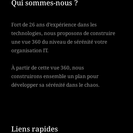
Qui sommes-nous ?
Fort de 26 ans d’expérience dans les
technologies, nous proposons de construire
une vue 360 du niveau de sérénité votre
organisation IT.
À partir de cette vue 360, nous
construirons ensemble un plan pour
développer sa sérénité dans le chaos.
Liens rapides