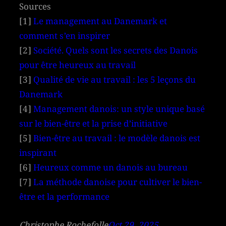
Sources
[1]
Le management au Danemark et
comment s’en inspirer
[2]
Société. Quels sont les secrets des Danois
pour être heureux au travail
[3]
Qualité de vie au travail : les 5 leçons du
Danemark
[4]
Management danois: un style unique basé
sur le bien-être et la prise d’initiative
[5]
Bien-être au travail : le modèle danois est
inspirant
[6]
Heureux comme un danois au bureau
[7]
La méthode danoise pour cultiver le bien-
être et la performance