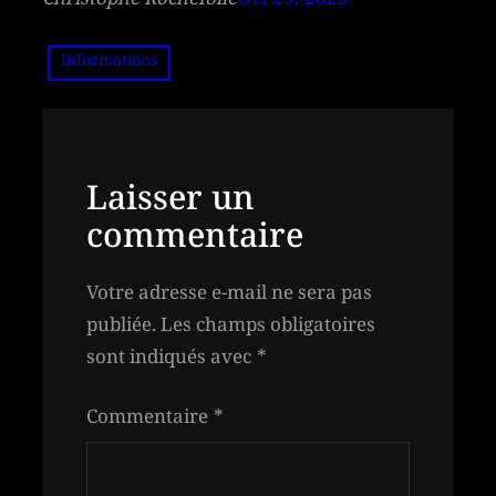
Christophe Rochefolle
Oct 29, 2025
Informations
Laisser un
commentaire
Votre adresse e-mail ne sera pas
publiée.
Les champs obligatoires
sont indiqués avec
*
Commentaire
*