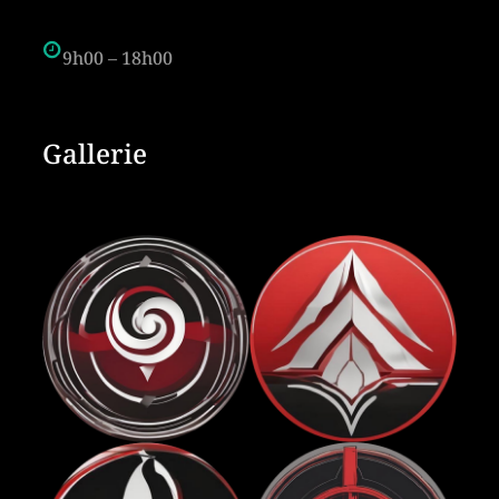
9h00 – 18h00
Gallerie