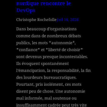
nordique rencontre le
DevOps
Christophe Rochefolle
Juil 16, 2026
Dans beaucoup d’organisations
comme dans de nombreux débats
publics, les mots *autonomie*,
*confiance* et *liberté de choisir*
sont devenus presque incontestables.
Ils évoquent spontanément
l’émancipation, la responsabilité, la fin
des lourdeurs bureaucratiques.
Pourtant, pris isolément, ces mots
disent peu de chose. Une autonomie
mal informée, mal soutenue ou
insuffisamment cadrée peut très vite