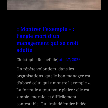
« Montrer l’exemple » :
l’angle mort d’un
management qui se croit
adulte
Christophe Rochefolle
Juin 27, 2026
On répète volontiers, dans les
organisations, que le bon manager est
d’abord celui qui « montre l’exemple ».
La formule a tout pour plaire : elle est
simple, morale, et difficilement
contestable. Qui irait défendre l’idée