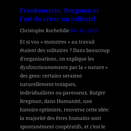
Frankenstein, Bregman et
l’art de créer un collectif
Christophe Rochefolle
Nov 26, 2025
Et si vos « monstres » au travail
étaient des solitaires ? Dans beaucoup
d’organisations, on explique les
dysfonctionnements par la « nature »
des gens: certains seraient
naturellement toxiques,
individualistes ou paresseux. Rutger
Bregman, dans Humanité, une
histoire optimiste, renverse cette idée:
la majorité des êtres humains sont
spontanément coopératifs, et c’est le