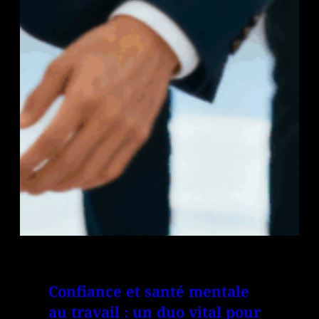
Confiance et santé mentale
au travail : un duo vital pour