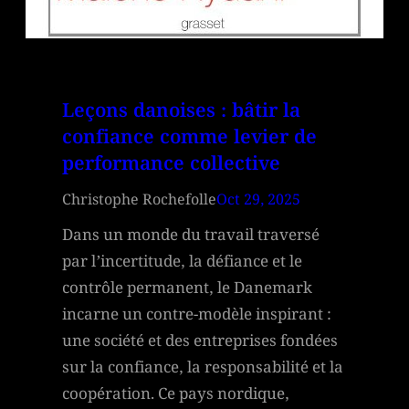
Leçons danoises : bâtir la
confiance comme levier de
performance collective
Christophe Rochefolle
Oct 29, 2025
Dans un monde du travail traversé
par l’incertitude, la défiance et le
contrôle permanent, le Danemark
incarne un contre-modèle inspirant :
une société et des entreprises fondées
sur la confiance, la responsabilité et la
coopération. Ce pays nordique,